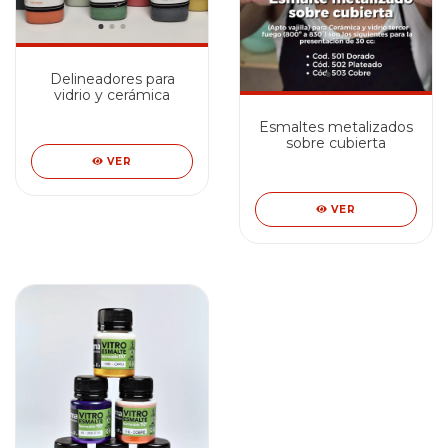
Delineadores para
vidrio y cerámica
Esmaltes metalizados
sobre cubierta
VER
VER