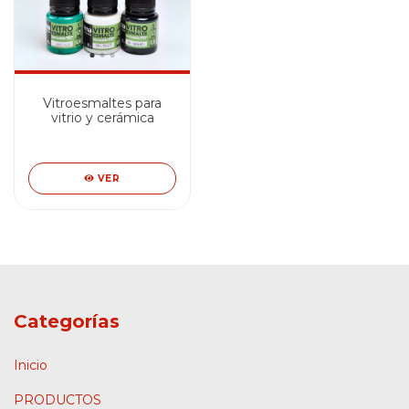
Vitroesmaltes para
vitrio y cerámica
VER
Categorías
Inicio
PRODUCTOS