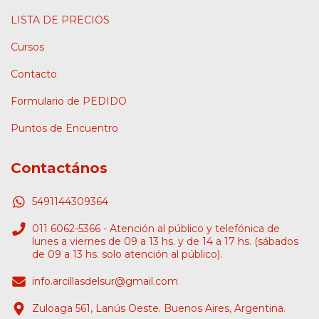
LISTA DE PRECIOS
Cursos
Contacto
Formulario de PEDIDO
Puntos de Encuentro
Contactános
5491144309364
011 6062-5366 - Atención al público y telefónica de
lunes a viernes de 09 a 13 hs. y de 14 a 17 hs. (sábados
de 09 a 13 hs. solo atención al público).
info.arcillasdelsur@gmail.com
Zuloaga 561, Lanús Oeste. Buenos Aires, Argentina.