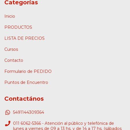
Categorías
Inicio
PRODUCTOS
LISTA DE PRECIOS
Cursos
Contacto
Formulario de PEDIDO
Puntos de Encuentro
Contactános
5491144309364
011 6062-5366 - Atención al público y telefónica de
lunes a viernes de 09 a 13 hs. y de 14 a 17 hs. (sábados