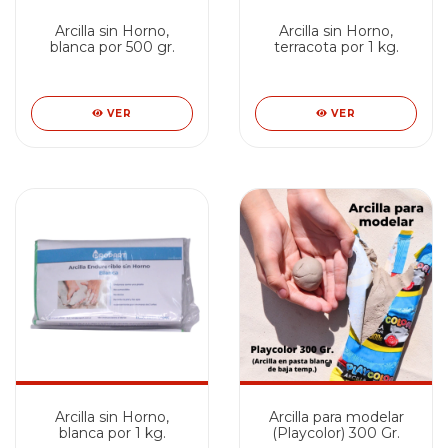
Arcilla sin Horno,
Arcilla sin Horno,
blanca por 500 gr.
terracota por 1 kg.
VER
VER
Arcilla sin Horno,
Arcilla para modelar
blanca por 1 kg.
(Playcolor) 300 Gr.