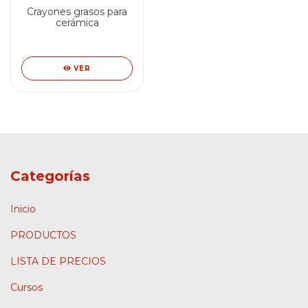
Crayones grasos para
cerámica
VER
Categorías
Inicio
PRODUCTOS
LISTA DE PRECIOS
Cursos