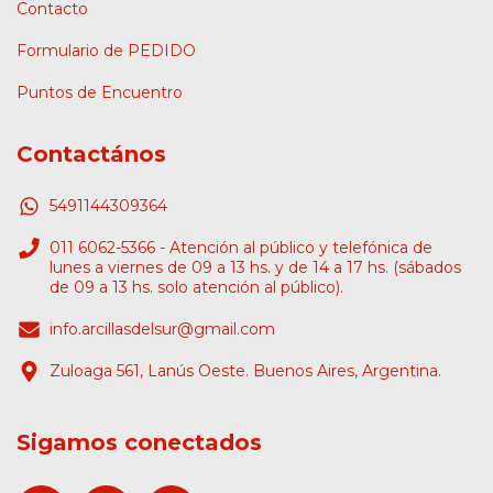
Contacto
Formulario de PEDIDO
Puntos de Encuentro
Contactános
5491144309364
011 6062-5366 - Atención al público y telefónica de
lunes a viernes de 09 a 13 hs. y de 14 a 17 hs. (sábados
de 09 a 13 hs. solo atención al público).
info.arcillasdelsur@gmail.com
Zuloaga 561, Lanús Oeste. Buenos Aires, Argentina.
Sigamos conectados