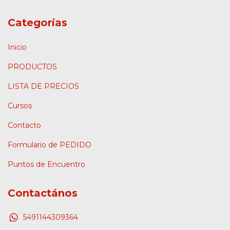
Categorías
Inicio
PRODUCTOS
LISTA DE PRECIOS
Cursos
Contacto
Formulario de PEDIDO
Puntos de Encuentro
Contactános
5491144309364