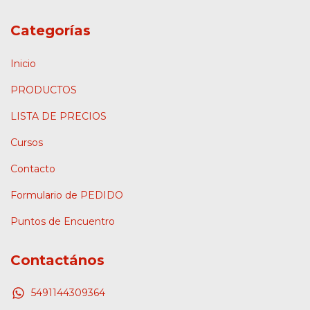
Categorías
Inicio
PRODUCTOS
LISTA DE PRECIOS
Cursos
Contacto
Formulario de PEDIDO
Puntos de Encuentro
Contactános
5491144309364