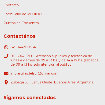
Contacto
Formulario de PEDIDO
Puntos de Encuentro
Contactános
5491144309364
011 6062-5366 - Atención al público y telefónica de
lunes a viernes de 09 a 13 hs. y de 14 a 17 hs. (sábados
de 09 a 13 hs. solo atención al público).
info.arcillasdelsur@gmail.com
Zuloaga 561, Lanús Oeste. Buenos Aires, Argentina.
Sigamos conectados