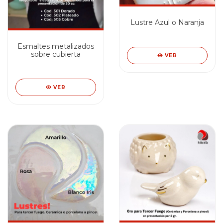
Lustre Azul o Naranja
Esmaltes metalizados
sobre cubierta
VER
VER