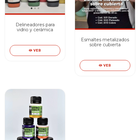
Delineadores para
vidrio y cerámica
Esmaltes metalizados
sobre cubierta
VER
VER