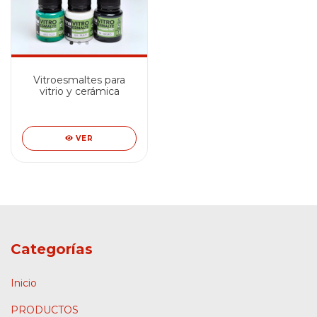
Vitroesmaltes para
vitrio y cerámica
VER
Categorías
Inicio
PRODUCTOS