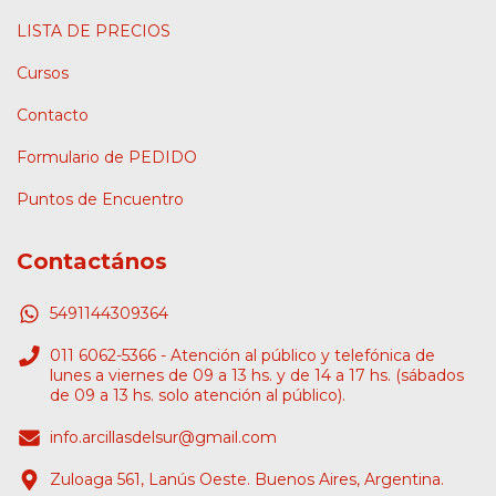
LISTA DE PRECIOS
Cursos
Contacto
Formulario de PEDIDO
Puntos de Encuentro
Contactános
5491144309364
011 6062-5366 - Atención al público y telefónica de
lunes a viernes de 09 a 13 hs. y de 14 a 17 hs. (sábados
de 09 a 13 hs. solo atención al público).
info.arcillasdelsur@gmail.com
Zuloaga 561, Lanús Oeste. Buenos Aires, Argentina.